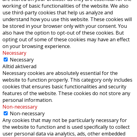
working of basic functionalities of the website. We also
use third-party cookies that help us analyze and
understand how you use this website. These cookies will
be stored in your browser only with your consent. You
also have the option to opt-out of these cookies. But
opting out of some of these cookies may have an effect
on your browsing experience.
Necessary
Necessary
Alltid aktiverad
Necessary cookies are absolutely essential for the
website to function properly. This category only includes
cookies that ensures basic functionalities and security
features of the website. These cookies do not store any
personal information.
Non-necessary
Non-necessary
Any cookies that may not be particularly necessary for
the website to function and is used specifically to collect
user personal data via analytics, ads, other embedded