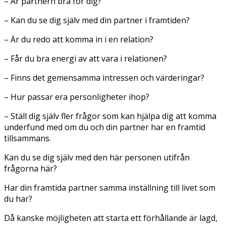
– Är partnern bra för dig?
– Kan du se dig själv med din partner i framtiden?
– Är du redo att komma in i en relation?
– Får du bra energi av att vara i relationen?
– Finns det gemensamma intressen och värderingar?
– Hur passar era personligheter ihop?
– Ställ dig själv fler frågor som kan hjälpa dig att komma
underfund med om du och din partner har en framtid
tillsammans.
Kan du se dig själv med den här personen utifrån
frågorna här?
Har din framtida partner samma inställning till livet som
du har?
Då kanske möjligheten att starta ett förhållande är lagd,