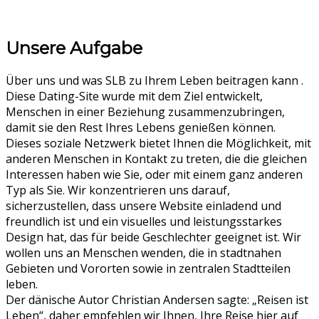
Unsere Aufgabe
Über uns und was SLB zu Ihrem Leben beitragen kann .
Diese Dating-Site wurde mit dem Ziel entwickelt,
Menschen in einer Beziehung zusammenzubringen,
damit sie den Rest Ihres Lebens genießen können.
Dieses soziale Netzwerk bietet Ihnen die Möglichkeit, mit
anderen Menschen in Kontakt zu treten, die die gleichen
Interessen haben wie Sie, oder mit einem ganz anderen
Typ als Sie. Wir konzentrieren uns darauf,
sicherzustellen, dass unsere Website einladend und
freundlich ist und ein visuelles und leistungsstarkes
Design hat, das für beide Geschlechter geeignet ist. Wir
wollen uns an Menschen wenden, die in stadtnahen
Gebieten und Vororten sowie in zentralen Stadtteilen
leben.
Der dänische Autor Christian Andersen sagte: „Reisen ist
Leben“, daher empfehlen wir Ihnen, Ihre Reise hier auf