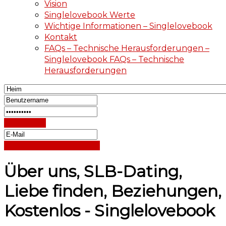
Vision
Singlelovebook Werte
Wichtige Informationen – Singlelovebook
Kontakt
FAQs – Technische Herausforderungen –
Singlelovebook FAQs – Technische
Herausforderungen
Einloggen
Passwort zurücksetzen
Über uns, SLB-Dating,
Liebe finden, Beziehungen,
Kostenlos - Singlelovebook