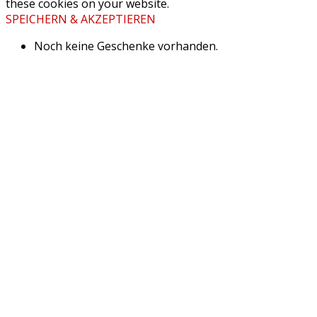
these cookies on your website.
SPEICHERN & AKZEPTIEREN
Noch keine Geschenke vorhanden.