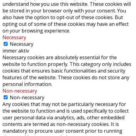
understand how you use this website. These cookies will
be stored in your browser only with your consent. You
also have the option to opt-out of these cookies. But
opting out of some of these cookies may have an effect
on your browsing experience.
Necessary
Necessary
immer aktiv
Necessary cookies are absolutely essential for the
website to function properly. This category only includes
cookies that ensures basic functionalities and security
features of the website. These cookies do not store any
personal information.
Non-necessary
Non-necessary
Any cookies that may not be particularly necessary for
the website to function and is used specifically to collect
user personal data via analytics, ads, other embedded
contents are termed as non-necessary cookies. It is
mandatory to procure user consent prior to running