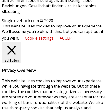
SLB zu Ihrem Leben beitragen: SLB Dating, Liebe,
Beziehungen, Gesellschaft finden – es ist kostenlos.
slb.dating
Singlelovebook.com © 2020
This website uses cookies to improve your experience.
We'll assume you're ok with this, but you can opt-out if
you wish.
Cookie settings
ACCEPT
Schließen
Privacy Overview
This website uses cookies to improve your experience
while you navigate through the website. Out of these
cookies, the cookies that are categorized as necessary
are stored on your browser as they are essential for the
working of basic functionalities of the website. We also
use third-party cookies that help us analyze and