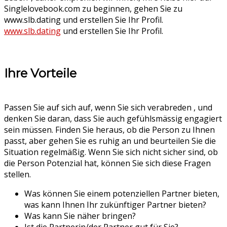
Singlelovebook.com zu beginnen, gehen Sie zu
www.slb.dating und erstellen Sie Ihr Profil.
www.slb.dating
und erstellen Sie Ihr Profil.
Ihre Vorteile
Passen Sie auf sich auf, wenn Sie sich verabreden , und
denken Sie daran, dass Sie auch gefühlsmässig engagiert
sein müssen. Finden Sie heraus, ob die Person zu Ihnen
passt, aber gehen Sie es ruhig an und beurteilen Sie die
Situation regelmäßig. Wenn Sie sich nicht sicher sind, ob
die Person Potenzial hat, können Sie sich diese Fragen
stellen.
Was können Sie einem potenziellen Partner bieten,
was kann Ihnen Ihr zukünftiger Partner bieten?
Was kann Sie näher bringen?
Ist die Partnerin/der Partner gut für Sie?