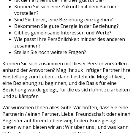
Können Sie sich eine Zukunft mit dem Partner
vorstellen?
Sind Sie bereit, eine Beziehung einzugehen?
Bekommen Sie gute Energie in der Beziehung?
Gibt es gemeinsame Interessen und Werte?
Wie passt Ihre Persönlichkeit mit der des anderen
zusammen?
Stellen Sie noch weitere Fragen?
Können Sie sich zusammen mit dieser Person vorstellen
anhand der Antworten? Mag Ihr zuk¨nftiger Partner Ihre
Einstellung zum Leben – dann besteht die Möglichkeit ,
eine Beziehung zu beginnen, und die Basis für eine
Beziehung wurde gelegt, für die es sich lohnt zu arbeiten
und zu kämpfen.
Wir wünschen Ihnen alles Gute. Wir hoffen, dass Sie eine
Partnerin / einen Partner, Liebe, Freundschaft oder einen
Begleiter auf Ihrem Lebensweg finden. Kurz gesagt
bieten wir an bieten wir an : Wir über uns , und was kann