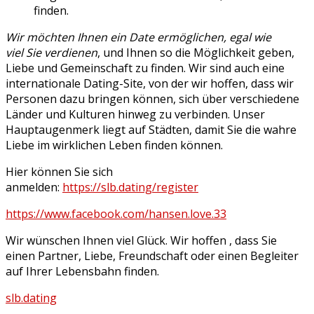
finden.
Wir möchten Ihnen ein Date ermöglichen, egal wie
viel Sie verdienen
, und Ihnen so die Möglichkeit geben,
Liebe und Gemeinschaft zu finden. Wir sind auch eine
internationale Dating-Site, von der wir hoffen, dass wir
Personen dazu bringen können, sich über verschiedene
Länder und Kulturen hinweg zu verbinden. Unser
Hauptaugenmerk liegt auf Städten, damit Sie die wahre
Liebe im wirklichen Leben finden können.
Hier können Sie sich
anmelden:
https://slb.dating/register
https://www.facebook.com/hansen.love.33
Wir wünschen Ihnen viel Glück. Wir hoffen , dass Sie
einen Partner, Liebe, Freundschaft oder einen Begleiter
auf Ihrer Lebensbahn finden.
slb.dating