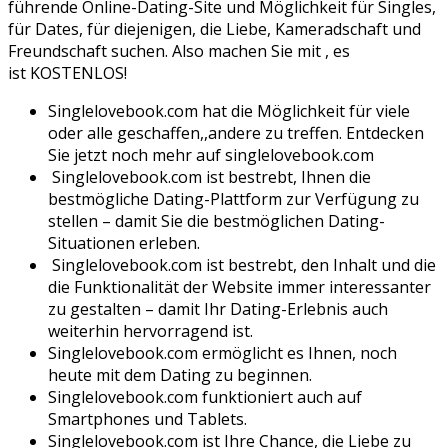
führende Online-Dating-Site und Möglichkeit für Singles,
für Dates, für diejenigen, die Liebe, Kameradschaft und
Freundschaft suchen. Also machen Sie mit , es
ist KOSTENLOS!
Singlelovebook.com hat die Möglichkeit für viele
oder alle geschaffen,,andere zu treffen. Entdecken
Sie jetzt noch mehr auf singlelovebook.com
Singlelovebook.com ist bestrebt, Ihnen die
bestmögliche Dating-Plattform zur Verfügung zu
stellen – damit Sie die bestmöglichen Dating-
Situationen erleben.
Singlelovebook.com ist bestrebt, den Inhalt und die
die Funktionalität der Website immer interessanter
zu gestalten – damit Ihr Dating-Erlebnis auch
weiterhin hervorragend ist.
Singlelovebook.com ermöglicht es Ihnen, noch
heute mit dem Dating zu beginnen.
Singlelovebook.com funktioniert auch auf
Smartphones und Tablets.
Singlelovebook.com ist Ihre Chance, die Liebe zu