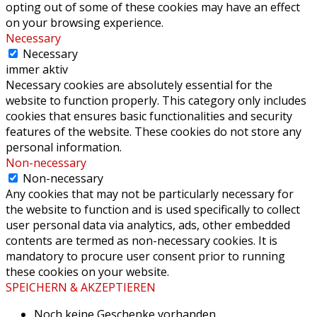
opting out of some of these cookies may have an effect
on your browsing experience.
Necessary
Necessary
immer aktiv
Necessary cookies are absolutely essential for the
website to function properly. This category only includes
cookies that ensures basic functionalities and security
features of the website. These cookies do not store any
personal information.
Non-necessary
Non-necessary
Any cookies that may not be particularly necessary for
the website to function and is used specifically to collect
user personal data via analytics, ads, other embedded
contents are termed as non-necessary cookies. It is
mandatory to procure user consent prior to running
these cookies on your website.
SPEICHERN & AKZEPTIEREN
Noch keine Geschenke vorhanden.