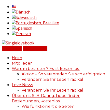
Einloggen
Registrieren
Heim
Mitglieder
Warum beitreten? Es ist kostenlos!
Aktion – So verabreden Sie sich erfolgreich
Verändern Sie Ihr Leben radikal
Love News
Verändern Sie Ihr Leben radikal
Über uns, SLB-Dating, Liebe finden,
Beziehungen, Kostenlos
Wie funktioniert die Seite?