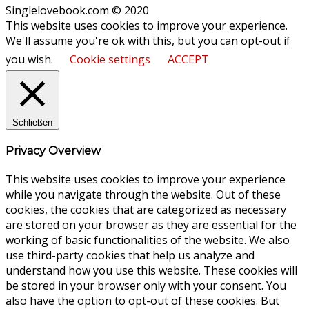
Singlelovebook.com © 2020
This website uses cookies to improve your experience.
We'll assume you're ok with this, but you can opt-out if
you wish.
Cookie settings
ACCEPT
Schließen
Privacy Overview
This website uses cookies to improve your experience
while you navigate through the website. Out of these
cookies, the cookies that are categorized as necessary
are stored on your browser as they are essential for the
working of basic functionalities of the website. We also
use third-party cookies that help us analyze and
understand how you use this website. These cookies will
be stored in your browser only with your consent. You
also have the option to opt-out of these cookies. But