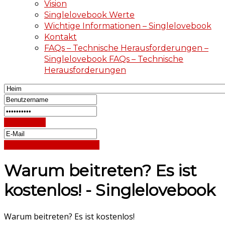
Vision
Singlelovebook Werte
Wichtige Informationen – Singlelovebook
Kontakt
FAQs – Technische Herausforderungen –
Singlelovebook FAQs – Technische
Herausforderungen
Einloggen
Passwort zurücksetzen
Warum beitreten? Es ist
kostenlos! - Singlelovebook
Warum beitreten? Es ist kostenlos!