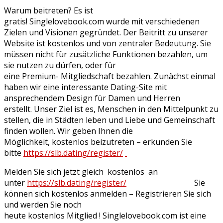
Warum beitreten? Es ist
gratis! Singlelovebook.com wurde mit verschiedenen
Zielen und Visionen gegründet. Der Beitritt zu unserer
Website ist kostenlos und von zentraler Bedeutung. Sie
müssen nicht für zusätzliche Funktionen bezahlen, um
sie nutzen zu dürfen, oder für
eine Premium- Mitgliedschaft bezahlen. Zunächst einmal
haben wir eine interessante Dating-Site mit
ansprechendem Design für Damen und Herren
erstellt. Unser Ziel ist es, Menschen in den Mittelpunkt zu
stellen, die in Städten leben und Liebe und Gemeinschaft
finden wollen. Wir geben Ihnen die
Möglichkeit, kostenlos beizutreten – erkunden Sie
bitte
https://slb.dating/register/
Melden Sie sich jetzt gleich kostenlos an
unter
https://slb.dating/register/
Sie
können sich kostenlos anmelden – Registrieren Sie sich
und werden Sie noch
heute kostenlos Mitglied ! Singlelovebook.com ist eine