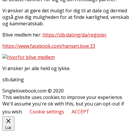
Vi ønsker at gøre det muligt for dig til at date og dermed
også give dig muligheden for at finde kærlighed, venskab
og kammeratskab.
Blive medlem her:
https://slb.dating/da/register
https://www.facebook.com/hansen.love.33
Vi ønsker jer alle held og lykke.
slb.dating
Singlelovebook.com © 2020
This website uses cookies to improve your experience.
We'll assume you're ok with this, but you can opt-out if
you wish.
Cookie settings
ACCEPT
Luk