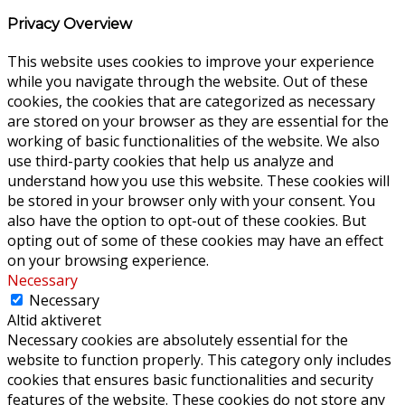
Privacy Overview
This website uses cookies to improve your experience
while you navigate through the website. Out of these
cookies, the cookies that are categorized as necessary
are stored on your browser as they are essential for the
working of basic functionalities of the website. We also
use third-party cookies that help us analyze and
understand how you use this website. These cookies will
be stored in your browser only with your consent. You
also have the option to opt-out of these cookies. But
opting out of some of these cookies may have an effect
on your browsing experience.
Necessary
Necessary
Altid aktiveret
Necessary cookies are absolutely essential for the
website to function properly. This category only includes
cookies that ensures basic functionalities and security
features of the website. These cookies do not store any