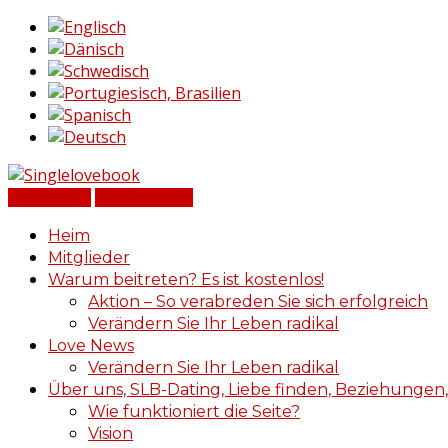
Einloggen
Registrieren
Heim
Mitglieder
Warum beitreten? Es ist kostenlos!
Aktion – So verabreden Sie sich erfolgreich
Verändern Sie Ihr Leben radikal
Love News
Verändern Sie Ihr Leben radikal
Über uns, SLB-Dating, Liebe finden, Beziehungen,
Wie funktioniert die Seite?
Vision