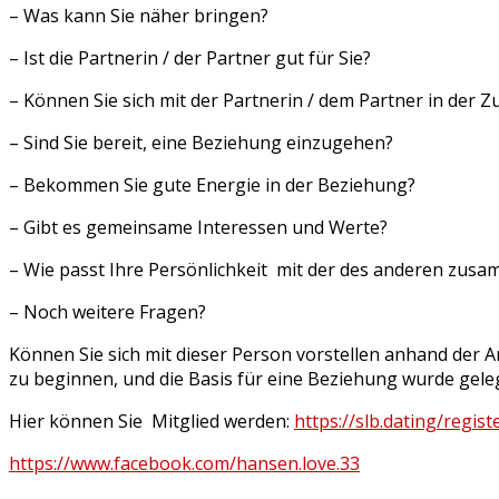
– Was kann Sie näher bringen?
– Ist die Partnerin / der Partner gut für Sie?
– Können Sie sich mit der Partnerin / dem Partner in der 
– Sind Sie bereit, eine Beziehung einzugehen?
– Bekommen Sie gute Energie in der Beziehung?
– Gibt es gemeinsame Interessen und Werte?
– Wie passt Ihre Persönlichkeit mit der des anderen zus
– Noch weitere Fragen?
Können Sie sich mit dieser Person vorstellen anhand der 
zu beginnen, und die Basis für eine Beziehung wurde geleg
Hier können Sie Mitglied werden:
https://slb.dating/regist
https://www.facebook.com/hansen.love.33