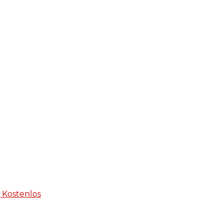
 Kostenlos