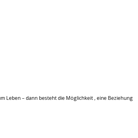
um Leben – dann besteht die Möglichkeit , eine Beziehung