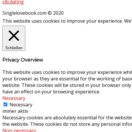
slb.dating
Singlelovebook.com © 2020
This website uses cookies to improve your experience. We'l
Schließen
Privacy Overview
This website uses cookies to improve your experience whil
your browser as they are essential for the working of basi
website. These cookies will be stored in your browser only
have an effect on your browsing experience.
Necessary
Necessary
immer aktiv
Necessary cookies are absolutely essential for the website 
the website. These cookies do not store any personal info
Non-necessary