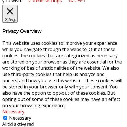
you wish.
Cookie settings
ACCEPT
Stäng
Privacy Overview
This website uses cookies to improve your experience
while you navigate through the website. Out of these
cookies, the cookies that are categorized as necessary
are stored on your browser as they are essential for the
working of basic functionalities of the website. We also
use third-party cookies that help us analyze and
understand how you use this website. These cookies will
be stored in your browser only with your consent. You
also have the option to opt-out of these cookies. But
opting out of some of these cookies may have an effect
on your browsing experience.
Necessary
Necessary
Alltid aktiverad