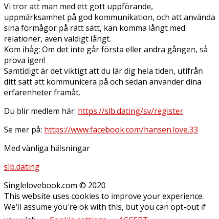
Vi tror att man med ett gott uppförande,
uppmärksamhet på god kommunikation, och att använda
sina förmågor på rätt sätt, kan komma långt med
relationer, även väldigt långt.
Kom ihåg: Om det inte går första eller andra gången, så
prova igen!
Samtidigt är det viktigt att du lär dig hela tiden, utifrån
ditt sätt att kommunicera på och sedan använder dina
erfarenheter framåt.
Du blir medlem här:
https://slb.dating/sv/register
Se mer på:
https://www.facebook.com/hansen.love.33
Med vänliga hälsningar
slb.dating
Singlelovebook.com © 2020
This website uses cookies to improve your experience.
We'll assume you're ok with this, but you can opt-out if