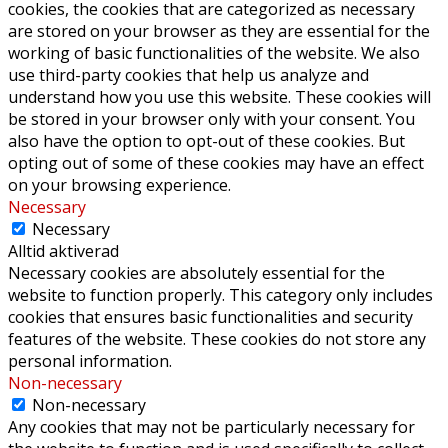
cookies, the cookies that are categorized as necessary
are stored on your browser as they are essential for the
working of basic functionalities of the website. We also
use third-party cookies that help us analyze and
understand how you use this website. These cookies will
be stored in your browser only with your consent. You
also have the option to opt-out of these cookies. But
opting out of some of these cookies may have an effect
on your browsing experience.
Necessary
Necessary
Alltid aktiverad
Necessary cookies are absolutely essential for the
website to function properly. This category only includes
cookies that ensures basic functionalities and security
features of the website. These cookies do not store any
personal information.
Non-necessary
Non-necessary
Any cookies that may not be particularly necessary for