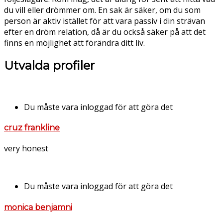
du vill eller drömmer om. En sak är säker, om du som
person är aktiv istället för att vara passiv i din strävan
efter en dröm relation, då är du också säker på att det
finns en möjlighet att förändra ditt liv.
Utvalda profiler
Du måste vara inloggad för att göra det
cruz frankline
very honest
Du måste vara inloggad för att göra det
monica benjamni