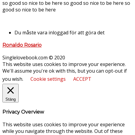
so good so nice to be here so good so nice to be here so
good so nice to be here
Du måste vara inloggad för att göra det
Ronaldo Rosario
Singlelovebook.com © 2020
This website uses cookies to improve your experience.
We'll assume you're ok with this, but you can opt-out if
you wish.
Cookie settings
ACCEPT
Stäng
Privacy Overview
This website uses cookies to improve your experience
while you navigate through the website. Out of these