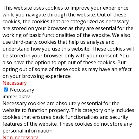
This website uses cookies to improve your experience
while you navigate through the website. Out of these
cookies, the cookies that are categorized as necessary
are stored on your browser as they are essential for the
working of basic functionalities of the website. We also
use third-party cookies that help us analyze and
understand how you use this website. These cookies will
be stored in your browser only with your consent. You
also have the option to opt-out of these cookies. But
opting out of some of these cookies may have an effect
on your browsing experience.
Necessary
Necessary
immer aktiv
Necessary cookies are absolutely essential for the
website to function properly. This category only includes
cookies that ensures basic functionalities and security
features of the website. These cookies do not store any
personal information.
Non-necessary