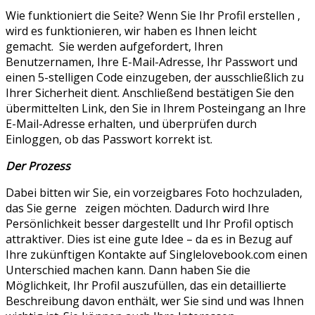
Wie funktioniert die Seite? Wenn Sie Ihr Profil erstellen ,
wird es funktionieren, wir haben es Ihnen leicht
gemacht. Sie werden aufgefordert, Ihren
Benutzernamen, Ihre E-Mail-Adresse, Ihr Passwort und
einen 5-stelligen Code einzugeben, der ausschließlich zu
Ihrer Sicherheit dient. Anschließend bestätigen Sie den
übermittelten Link, den Sie in Ihrem Posteingang an Ihre
E-Mail-Adresse erhalten, und überprüfen durch
Einloggen, ob das Passwort korrekt ist.
Der Prozess
Dabei bitten wir Sie, ein vorzeigbares Foto hochzuladen,
das Sie gerne zeigen möchten. Dadurch wird Ihre
Persönlichkeit besser dargestellt und Ihr Profil optisch
attraktiver. Dies ist eine gute Idee – da es in Bezug auf
Ihre zukünftigen Kontakte auf Singlelovebook.com einen
Unterschied machen kann. Dann haben Sie die
Möglichkeit, Ihr Profil auszufüllen, das ein detaillierte
Beschreibung davon enthält, wer Sie sind und was Ihnen