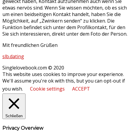
geweckt haben, Kontakt aufzunehmen auch wenn Sie
etwas nervös sind. Wenn Sie wissen möchten, ob es sich
um einen beidseitigen Kontakt handelt, haben Sie die
Möglichkeit, auf „Zwinkern senden“ zu klicken. Die
Funktion befindet sich unter dem Profilkontakt, für den
Sie sich interessieren, direkt unter dem Foto der Person.
Mit freundlichen Grüßen
slb.dating
Singlelovebook.com © 2020
This website uses cookies to improve your experience.
We'll assume you're ok with this, but you can opt-out if
you wish.
Cookie settings
ACCEPT
Schließen
Privacy Overview