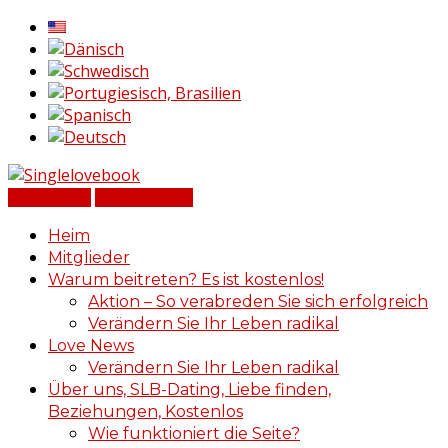
Einloggen
Registrieren
Heim
Mitglieder
Warum beitreten? Es ist kostenlos!
Aktion – So verabreden Sie sich erfolgreich
Verändern Sie Ihr Leben radikal
Love News
Verändern Sie Ihr Leben radikal
Über uns, SLB-Dating, Liebe finden,
Beziehungen, Kostenlos
Wie funktioniert die Seite?