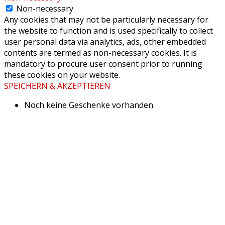
Non-necessary
Any cookies that may not be particularly necessary for
the website to function and is used specifically to collect
user personal data via analytics, ads, other embedded
contents are termed as non-necessary cookies. It is
mandatory to procure user consent prior to running
these cookies on your website.
SPEICHERN & AKZEPTIEREN
Noch keine Geschenke vorhanden.