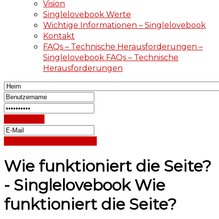
Vision
Singlelovebook Werte
Wichtige Informationen – Singlelovebook
Kontakt
FAQs – Technische Herausforderungen –
Singlelovebook FAQs – Technische
Herausforderungen
Einloggen
Passwort zurücksetzen
Wie funktioniert die Seite?
- Singlelovebook Wie
funktioniert die Seite?