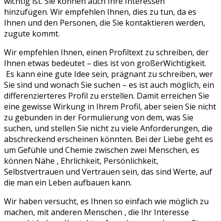
wichtig ist. Sie können auch Ihre Interessen
hinzufügen. Wir empfehlen Ihnen, dies zu tun, da es
Ihnen und den Personen, die Sie kontaktieren werden,
zugute kommt.
Wir empfehlen Ihnen, einen Profiltext zu schreiben, der
Ihnen etwas bedeutet – dies ist von großerWichtigkeit.
Es kann eine gute Idee sein, prägnant zu schreiben, wer
Sie sind und wonach Sie suchen – es ist auch möglich, ein
differenzierteres Profil zu erstellen. Damit erreichen Sie
eine gewisse Wirkung in Ihrem Profil, aber seien Sie nicht
zu gebunden in der Formulierung von dem, was Sie
suchen, und stellen Sie nicht zu viele Anforderungen, die
abschreckend erscheinen könnten. Bei der Liebe geht es
um Gefühle und Chemie zwischen zwei Menschen, es
können Nähe , Ehrlichkeit, Persönlichkeit,
Selbstvertrauen und Vertrauen sein, das sind Werte, auf
die man ein Leben aufbauen kann.
Wir haben versucht, es Ihnen so einfach wie möglich zu
machen, mit anderen Menschen , die Ihr Interesse