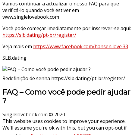
Vamos continuar a actualizar o nosso FAQ para que
verificá-lo quando você estiver em
www.singlelovebook.com
Você pode começar imediatamente por inscrever-se aqui:
https://slb.dating/pt-br/register/
Veja mais em
https://www.facebook.com/hansen.love.33
SLB.dating
Redefinição de senha https://slb.dating/pt-br/register/
FAQ – Como você pode pedir ajudar
?
Singlelovebook.com © 2020
This website uses cookies to improve your experience.
We'll assume you're ok with this, but you can opt-out if