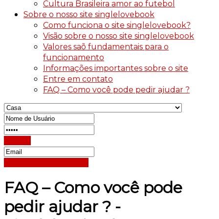
Cultura Brasileira amor ao futebol
Sobre o nosso site singlelovebook
Como funciona o site singlelovebook?
Visão sobre o nosso site singlelovebook
Valores saõ fundamentais para o
funcionamento
Informações importantes sobre o site
Entre em contato
FAQ – Como você pode pedir ajudar ?
Assinar
Redefinição de senha
FAQ – Como você pode
pedir ajudar ? -