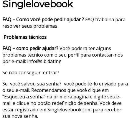
Singlelovebook
FAQ – Como você pode pedir ajudar ?
FAQ trabalha para
resolver seus problemas
Problemas técnicos
FAQ – como pedir ajudar?
Você podera ter alguns
problemas tecnico com o seu perfil para contactar-nos
por e-mail: info@slb.dating
Se nao conseguir entrar?
Se você salvou sua senha? você pode tê-lo enviado para
o seu e-mail. Recomendamos que você clique em
“Esqueceu a senha” na primeira pagina e digite seu e-
mail e clique no botão redefinição de senha. Você deve
estar registrado em Singlelovebook.com para receber
sua nova senha.