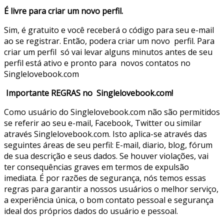
É livre para criar um novo perfil.
Sim, é gratuito e você receberá o código para seu e-mail
ao se registrar. Então, podera criar um novo perfil. Para
criar um perfil só vai levar alguns minutos antes de seu
perfil está ativo e pronto para novos contatos no
Singlelovebook.com
Importante REGRAS no Singlelovebook.com!
Como usuário do Singlelovebook.com não são permitidos
se referir ao seu e-mail, Facebook, Twitter ou similar
através Singlelovebook.com. Isto aplica-se através das
seguintes áreas de seu perfil: E-mail, diario, blog, fórum
de sua descrição e seus dados. Se houver violações, vai
ter consequências graves em termos de expulsão
imediata. É por razões de segurança, nós temos essas
regras para garantir a nossos usuários o melhor serviço,
a experiência única, o bom contato pessoal e segurança
ideal dos próprios dados do usuário e pessoal.