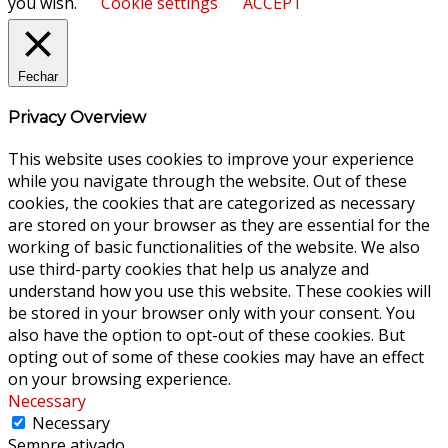
you wish.
Cookie settings
ACCEPT
Fechar
Privacy Overview
This website uses cookies to improve your experience
while you navigate through the website. Out of these
cookies, the cookies that are categorized as necessary
are stored on your browser as they are essential for the
working of basic functionalities of the website. We also
use third-party cookies that help us analyze and
understand how you use this website. These cookies will
be stored in your browser only with your consent. You
also have the option to opt-out of these cookies. But
opting out of some of these cookies may have an effect
on your browsing experience.
Necessary
Necessary
Sempre ativado