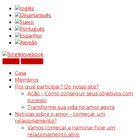
Assinar
Registrar
Casa
Membros
Por que participar? Do nosso site?
Ação – Como conseguir seus objetivos com
sucesso
Transforme sua vida no amor agora
Notícias sobre o amor – começar um
relacionamento?
Vamos começar a namorar hoje um
relacionamento sério