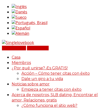
Iniciar sesión
Registrarse
Casa
Miembros
¿Por qué unirse? ¡Es GRATIS!
Acción – Cómo tener citas con éxito
Dale un giro a tu vida
Noticias sobre amor
Empieza a tener citas con éxito
Acerca de nosotros, SLB dating, Encontrar el
amor, Relaciones, gratis
¿Cómo funciona el sitio web?