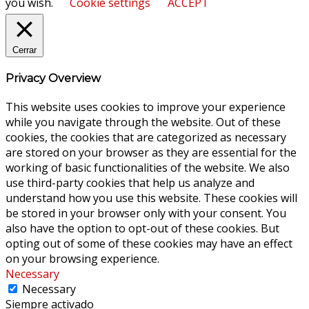
you wish.
Cookie settings
ACCEPT
Cerrar
Privacy Overview
This website uses cookies to improve your experience
while you navigate through the website. Out of these
cookies, the cookies that are categorized as necessary
are stored on your browser as they are essential for the
working of basic functionalities of the website. We also
use third-party cookies that help us analyze and
understand how you use this website. These cookies will
be stored in your browser only with your consent. You
also have the option to opt-out of these cookies. But
opting out of some of these cookies may have an effect
on your browsing experience.
Necessary
Necessary
Siempre activado