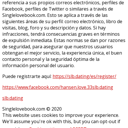
referencia a sus propios correos electrónicos, perfiles de
Facebook, perfiles de Twitter o similares a través de
Singlelovebook.com. Esto se aplica a través de las
siguientes áreas de su perfil: correo electrónico, libro de
visitas, blog, foro y su descripción y datos. Si hay
infracciones, tendrá consecuencias graves en términos
de expulsión inmediata. Estas normas se dan por razones
de seguridad, para asegurar que nuestros usuarios
obtengan el mejor servicio, la experiencia única, el buen
contacto personal y la seguridad óptima de la
información personal del usuario.
Puede registrarte aquí:
https://slb.dating/es/register/
https://www.facebook.com/hansen.love.33slb.dating
slb.dating
Singlelovebook.com © 2020
This website uses cookies to improve your experience.
We'll assume you're ok with this, but you can opt-out if