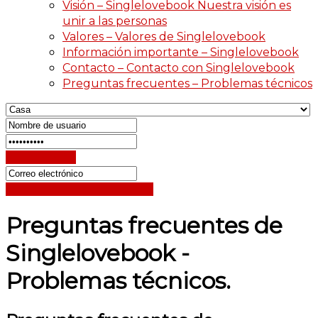
Visión – Singlelovebook Nuestra visión es
unir a las personas
Valores – Valores de Singlelovebook
Información importante – Singlelovebook
Contacto – Contacto con Singlelovebook
Preguntas frecuentes – Problemas técnicos
Iniciar sesión
Restablecer la contraseña
Preguntas frecuentes de
Singlelovebook -
Problemas técnicos.