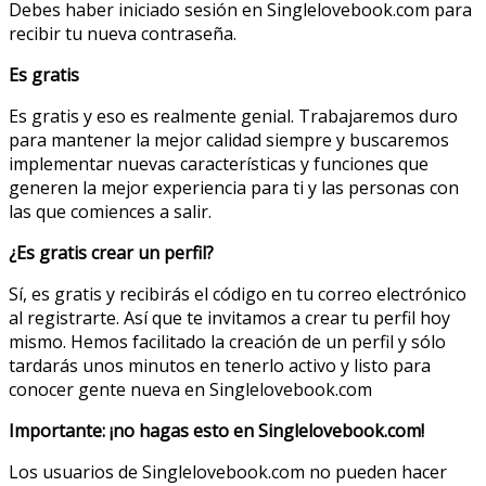
Debes haber iniciado sesión en Singlelovebook.com para
recibir tu nueva contraseña.
Es gratis
Es gratis y eso es realmente genial. Trabajaremos duro
para mantener la mejor calidad siempre y buscaremos
implementar nuevas características y funciones que
generen la mejor experiencia para ti y las personas con
las que comiences a salir.
¿Es gratis crear un perfil?
Sí, es gratis y recibirás el código en tu correo electrónico
al registrarte. Así que te invitamos a crear tu perfil hoy
mismo. Hemos facilitado la creación de un perfil y sólo
tardarás unos minutos en tenerlo activo y listo para
conocer gente nueva en Singlelovebook.com
Importante: ¡no hagas esto en Singlelovebook.com!
Los usuarios de Singlelovebook.com no pueden hacer